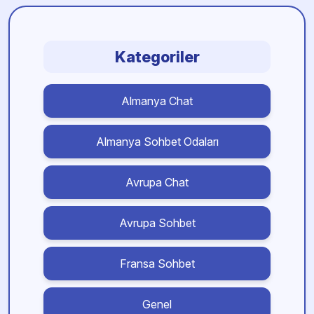
Kategoriler
Almanya Chat
Almanya Sohbet Odaları
Avrupa Chat
Avrupa Sohbet
Fransa Sohbet
Genel