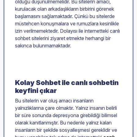
olduğu düşünülmemelidir. Bu sitelerin amacı,
kurulacak olan arkadaşlıkların birbirini görenek
başlamasını sağlamaktadır. Çünkü bu sitelerde
müstehcen konuşmalara ve rumuzlara kesinlikle
izin verilmemektedir. Dolayısı ile internetteki canlı
sohbet sitelerini ziyaret etmekte herhangi bir
sakınca bulunmamaktadır.
Kolay Sohbet ile canlı sohbetin
keyfini çıkar
Bu sitelerin var oluş amacı insanların
yalnızlıklarına çare olmaktır. Yalnız insanın belirli
bir süre sonunda depresyona girebildiği bilimsel
olarak kanıtlanmıştır. Bu nedenle yalnız kalan
insanların bir şekilde sosyalleşmesi gereklidir ve