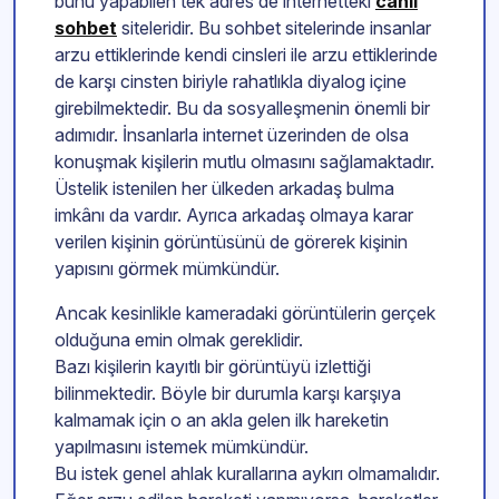
bunu yapabilen tek adres de internetteki
canlı
sohbet
siteleridir. Bu sohbet sitelerinde insanlar
arzu ettiklerinde kendi cinsleri ile arzu ettiklerinde
de karşı cinsten biriyle rahatlıkla diyalog içine
girebilmektedir. Bu da sosyalleşmenin önemli bir
adımıdır. İnsanlarla internet üzerinden de olsa
konuşmak kişilerin mutlu olmasını sağlamaktadır.
Üstelik istenilen her ülkeden arkadaş bulma
imkânı da vardır. Ayrıca arkadaş olmaya karar
verilen kişinin görüntüsünü de görerek kişinin
yapısını görmek mümkündür.
Ancak kesinlikle kameradaki görüntülerin gerçek
olduğuna emin olmak gereklidir.
Bazı kişilerin kayıtlı bir görüntüyü izlettiği
bilinmektedir. Böyle bir durumla karşı karşıya
kalmamak için o an akla gelen ilk hareketin
yapılmasını istemek mümkündür.
Bu istek genel ahlak kurallarına aykırı olmamalıdır.