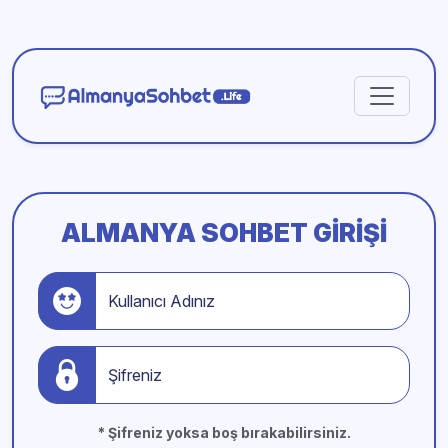
ALMANYA SOHBET GIRIŞI
Kullanıcı Adınız
Şifreniz
* Şifreniz yoksa boş bırakabilirsiniz.