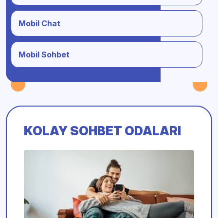
Mobil Chat
Mobil Sohbet
KOLAY SOHBET ODALARI