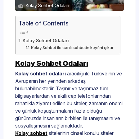
Kolay Sohbet Odaları
Table of Contents
Kolay Sohbet Odaları
Kolay Sohbet ile canlı sohbetin keyfini çıkar
Kolay Sohbet Odaları
Kolay sohbet odaları
aracılığı ile Türkiye’nin ve
Avrupanın her yerinden arkadaş
bulunabilmektedir. Taşınır ve taşınmaz tüm
bilgisayarlardan ve akıllı cep telefonlarından
rahatlıkla ziyaret edilen bu siteler, zamanın önemli
ve günlük koşuşturmaların fazla olduğu
günümüzde insanların birbirleri ile tanışmasını ve
sosyalleşmesini sağlamaktadır.
Kolay
sohbet
sitelerinin cinsel konulu siteler