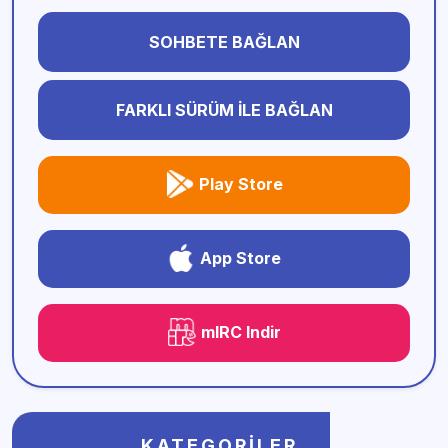
SOHBETE BAĞLAN
FARKLI SÜRÜM İLE BAĞLAN
Play Store
App Store
mIRC Indir
KATEGORILER