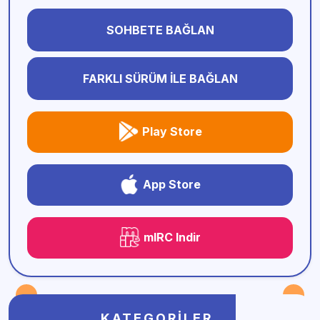
SOHBETE BAĞLAN
FARKLI SÜRÜM İLE BAĞLAN
Play Store
App Store
mIRC Indir
KATEGORILER