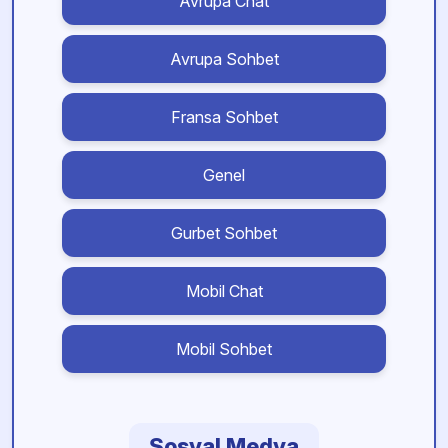
Avrupa Chat
Avrupa Sohbet
Fransa Sohbet
Genel
Gurbet Sohbet
Mobil Chat
Mobil Sohbet
Sosyal Medya