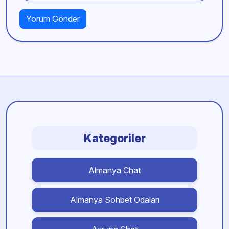
Kategoriler
Almanya Chat
Almanya Sohbet Odaları