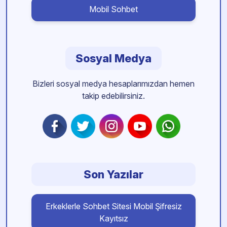
Mobil Sohbet
Sosyal Medya
Bizleri sosyal medya hesaplarımızdan hemen
takip edebilirsiniz.
Son Yazılar
Erkeklerle Sohbet Sitesi Mobil Şifresiz
Kayıtsız