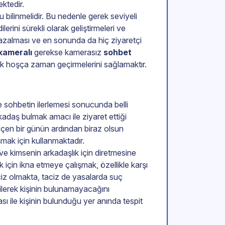
ktedir.
 bilinmelidir. Bu nedenle gerek seviyeli
lerini sürekli olarak geliştirmeleri ve
ın azalması ve en sonunda da hiç ziyaretçi
kameralı
gerekse kamerasız
sohbet
arak hoşça zaman geçirmelerini sağlamaktır.
sohbetin ilerlemesi sonucunda belli
rkadaş bulmak amacı ile ziyaret ettiği
eçen bir günün ardından biraz olsun
şmak için kullanmaktadır.
ve kimsenin arkadaşlık için diretmesine
k için ikna etmeye çalışmak, özellikle karşı
ciz olmakta, taciz de yasalarda suç
ilerek kişinin bulunamayacağını
ı ile kişinin bulunduğu yer anında tespit