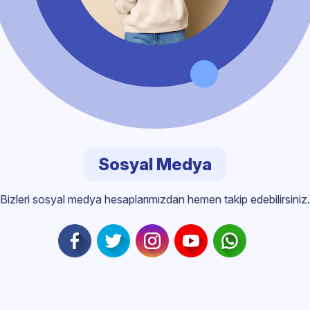
Sosyal Medya
Bizleri sosyal medya hesaplarımızdan hemen takip edebilirsiniz.