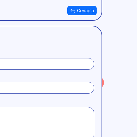
Cevapla