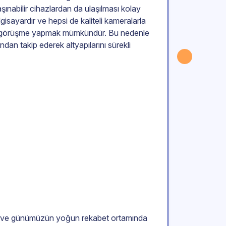
şınabilir cihazlardan da ulaşılması kolay
lgisayardır ve hepsi de kaliteli kameralarla
üntülü görüşme yapmak mümkündür. Bu nedenle
ından takip ederek altyapılarını sürekli
ndır ve günümüzün yoğun rekabet ortamında