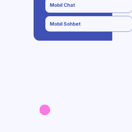
Mobil Chat
Mobil Sohbet