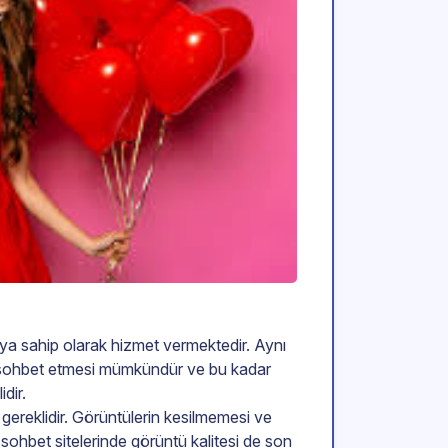
ıya sahip olarak hizmet vermektedir. Aynı
da sohbet etmesi mümkündür ve bu kadar
dir.
ı gereklidir. Görüntülerin kesilmemesi ve
ohbet sitelerinde görüntü kalitesi de son