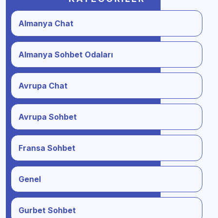
Almanya Chat
Almanya Sohbet Odaları
Avrupa Chat
Avrupa Sohbet
Fransa Sohbet
Genel
Gurbet Sohbet