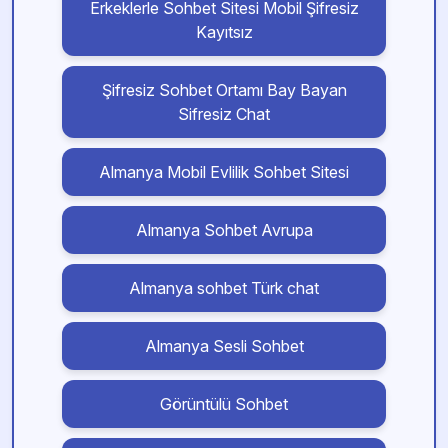
Erkeklerle Sohbet Sitesi Mobil Şifresiz
Kayıtsız
Şifresiz Sohbet Ortamı Bay Bayan
Sifresiz Chat
Almanya Mobil Evlilik Sohbet Sitesi
Almanya Sohbet Avrupa
Almanya sohbet Türk chat
Almanya Sesli Sohbet
Görüntülü Sohbet