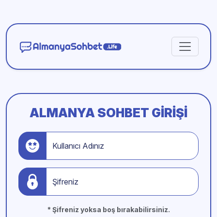
ALMANYA SOHBET GIRIŞI
Kullanıcı Adınız
Şifreniz
* Şifreniz yoksa boş bırakabilirsiniz.