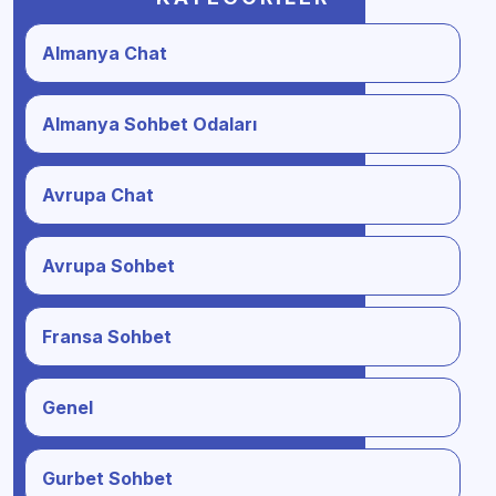
Almanya Chat
Almanya Sohbet Odaları
Avrupa Chat
Avrupa Sohbet
Fransa Sohbet
Genel
Gurbet Sohbet