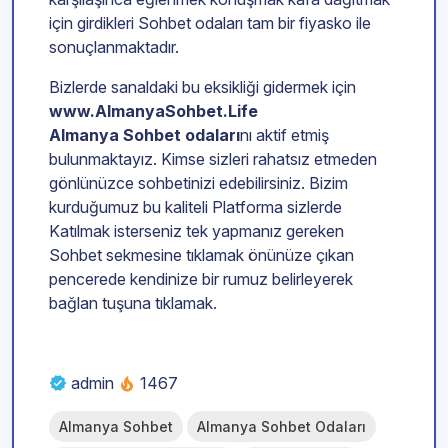
için girdikleri Sohbet odaları tam bir fiyasko ile
sonuçlanmaktadır.
Bizlerde sanaldaki bu eksikliği gidermek için
www.AlmanyaSohbet.Life
Almanya Sohbet
odaları
nı aktif etmiş
bulunmaktayız. Kimse sizleri rahatsız etmeden
gönlünüzce sohbetinizi edebilirsiniz. Bizim
kurduğumuz bu kaliteli Platforma sizlerde
Katılmak isterseniz tek yapmanız gereken
Sohbet sekmesine tıklamak önünüze çıkan
pencerede kendinize bir rumuz belirleyerek
bağlan tuşuna tıklamak.
admin
1467
Almanya Sohbet
Almanya Sohbet Odaları