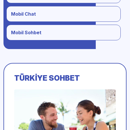
Mobil Chat
Mobil Sohbet
TÜRKIYE SOHBET