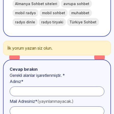
Almanya Sohbet siteleri
avrupa sohbet
mobil radyo
mobil sohbet
muhabbet
radyo dinle
radyo tiryaki
Türkiye Sohbet
İlk yorum yazan siz olun.
Cevap bırakın
Gerekli alanlar işaretlenmiştir.
*
Adınız*
Mail Adresiniz*
(yayınlanmayacak.)