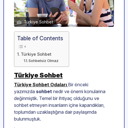
Türkiye Sohbet
Table of Contents
Türkiye Sohbet
Sohbetsiz Olmaz
Türkiye Sohbet
Türkiye Sohbet Odaları
Bir önceki
yazımızda
sohbet
nedir ve önemi konularına
değinmiştik. Temel bir ihtiyaç olduğunu ve
sohbet etmeyen insanların içine kapandıkları,
toplumdan uzaklaştığına dair paylaşımda
bulunmuştuk.